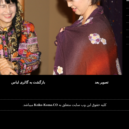
تصویر بعد
بازگشت به گالری لباس
کلیه حقوق این وب سایت متعلق به
میباشد.
Keiko-Koma.CO