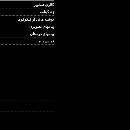
گالری تصاویر
زندگینامه
نوشته هائی از کیکوکوما
پیامهای تصویری
پیامهای دوستان
تماس با ما