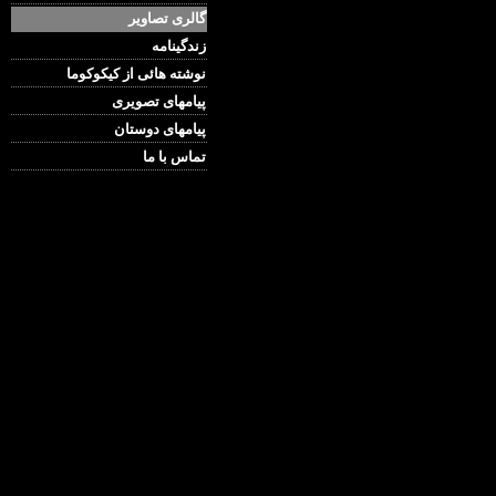
گالری تصاویر
زندگینامه
نوشته هائی از کیکوکوما
پیامهای تصویری
پیامهای دوستان
تماس با ما