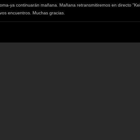
oma-ya continuarán mañana. Mañana retransmitiremos en directo "Kei
vos encuentros. Muchas gracias.