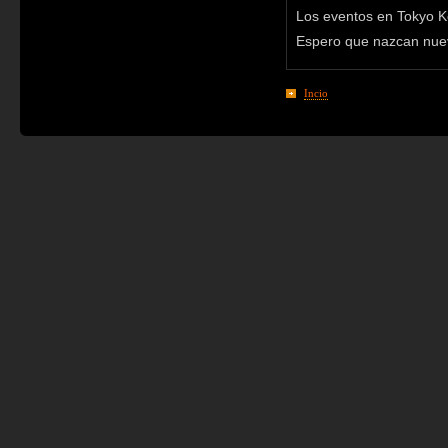
Los eventos en Tokyo K
Espero que nazcan nue
Incio