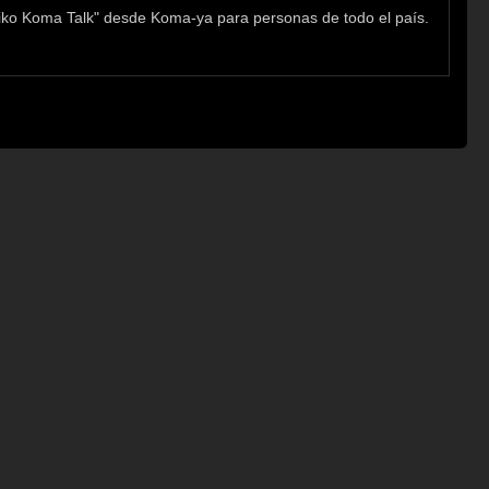
ko Koma Talk" desde Koma-ya para personas de todo el país.