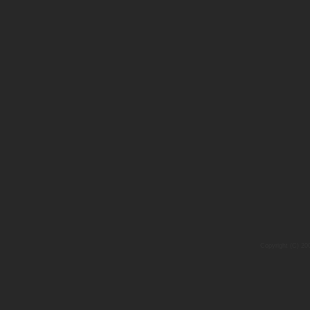
Copyright (C) 20